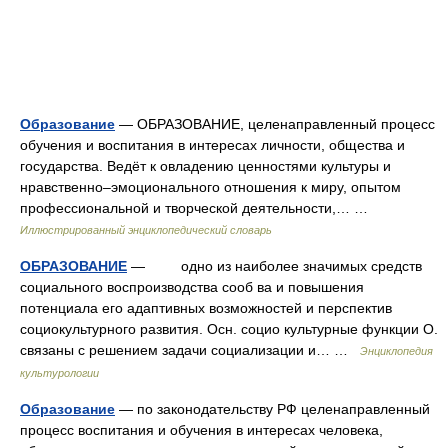
Образование
— ОБРАЗОВАНИЕ, целенаправленный процесс
обучения и воспитания в интересах личности, общества и
государства. Ведёт к овладению ценностями культуры и
нравственно–эмоционального отношения к миру, опытом
профессиональной и творческой деятельности,… …
Иллюстрированный энциклопедический словарь
ОБРАЗОВАНИЕ
— одно из наиболее значимых средств
социального воспроизводства сооб ва и повышения
потенциала его адаптивных возможностей и перспектив
социокультурного развития. Осн. социо культурные функции О.
связаны с решением задачи социализации и… …
Энциклопедия
культурологии
Образование
— по законодательству РФ целенаправленный
процесс воспитания и обучения в интересах человека,