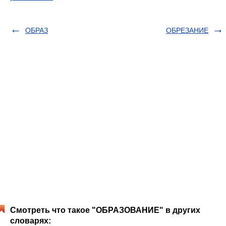
ОБРАЗ
ОБРЕЗАНИЕ
Смотреть что такое "ОБРАЗОВАНИЕ" в других
словарях: