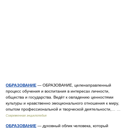
ОБРАЗОВАНИЕ
— ОБРАЗОВАНИЕ, целенаправленный
процесс обучения и воспитания в интересах личности,
общества и государства. Ведёт к овладению ценностями
культуры и нравственно эмоционального отношения к миру,
опытом профессиональной и творческой деятельности,… …
Современная энциклопедия
ОБРАЗОВАНИЕ
— духовный облик человека, который