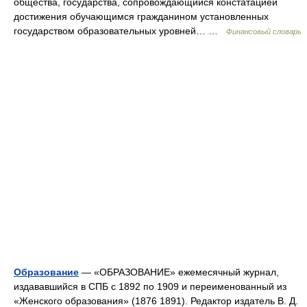
общества, государства, сопровождающийся констатацией
достижения обучающимся гражданином установленных
государством образовательных уровней… …
Финансовый словарь
Образование
— «ОБРАЗОВАНИЕ» ежемесячный журнал,
издававшийся в СПБ с 1892 по 1909 и переименованный из
«Женского образования» (1876 1891). Редактор издатель В. Д.